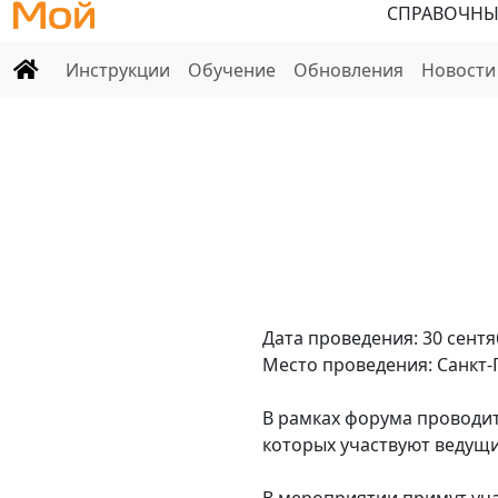
СПРАВОЧНЫ
Инструкции
Обучение
Обновления
Новости
Дата проведения: 30 сентя
Место проведения: Санкт-П
В рамках форума проводит
которых участвуют ведущи