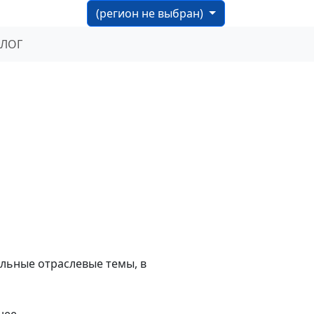
(регион не выбран)
БЛОГ
альные отраслевые темы, в