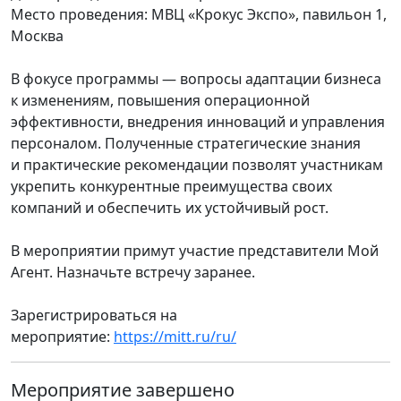
Место проведения:
МВЦ «Крокус Экспо», павильон 1,
Москва
В фокусе программы — вопросы адаптации бизнеса
к изменениям, повышения операционной
эффективности, внедрения инноваций и управления
персоналом. Полученные стратегические знания
и практические рекомендации позволят участникам
укрепить конкурентные преимущества своих
компаний и обеспечить их устойчивый рост.
В мероприятии примут участие представители Мой
Агент. Назначьте встречу заранее.
Зарегистрироваться на
мероприятие:
https://mitt.ru/ru/
Мероприятие завершено