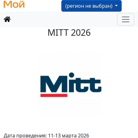
(регион не выбран)
MITT 2026
Дата проведения: 11-13 марта 2026