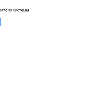
ратору системы