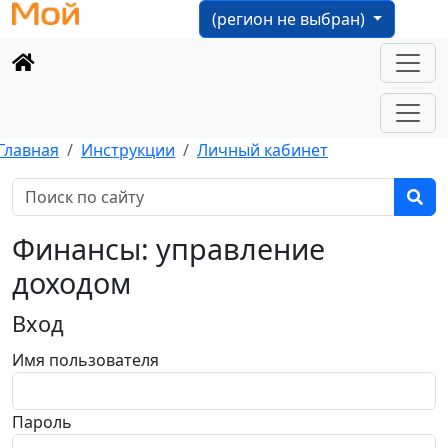
(регион не выбран)
Главная
Инструкции
Личный кабинет
Финансы: управление
доходом
Вход
Имя пользователя
Пароль