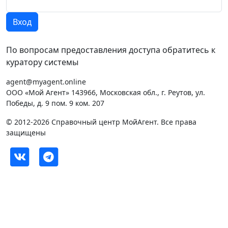
По вопросам предоставления доступа обратитесь к
куратору системы
agent@myagent.online
ООО «Мой Агент» 143966, Московская обл., г. Реутов, ул.
Победы, д. 9 пом. 9 ком. 207
© 2012-2026 Справочный центр МойАгент. Все права
защищены