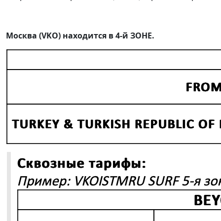
Москва (
VKO) находится в 4-й ЗОНЕ.