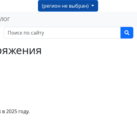
(регион не выбран)
БЛОГ
аряжения
в 2025 году.