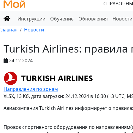
СПРАВОЧНЫ
Инструкции
Обучение
Обновления
Новости
Главная
Новости
Turkish Airlines: прави
24.12.2024
Направления по зонам
XLSX
, 13 Кб, дата загрузки: 24.12.2024 в 16:30 (+3 UTC, M
Авиакомпания Turkish Airlines информирует о правила
Провоз спортивного оборудования по направлениям(с