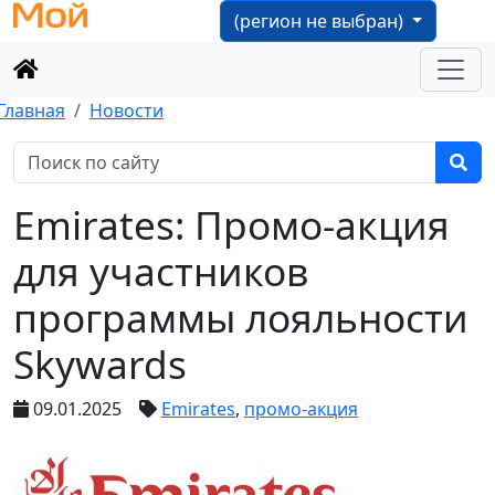
(регион не выбран)
Главная
Новости
Emirates: Промо-акция
для участников
программы лояльности
Skywards
09.01.2025
Emirates
,
промо-акция