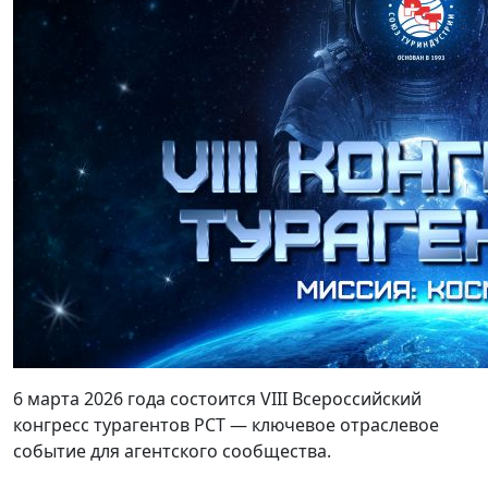
6 марта 2026 года состоится VIII Всероссийский
конгресс турагентов РСТ — ключевое отраслевое
событие для агентского сообщества.