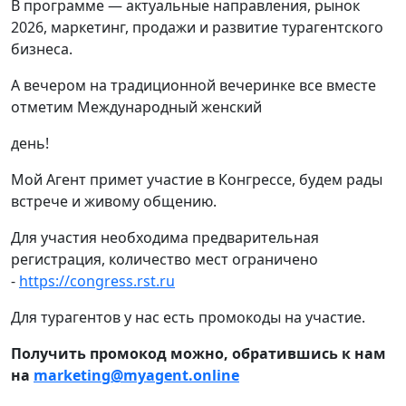
В программе — актуальные направления, рынок
2026, маркетинг, продажи и развитие турагентского
бизнеса.
А вечером на традиционной вечеринке все вместе
отметим Международный женский
день!
Мой Агент примет участие в Конгрессе, будем рады
встрече и живому общению.
Для участия необходима предварительная
регистрация, количество мест ограничено
-
https://congress.rst.ru
Для турагентов у нас есть промокоды на участие.
Получить промокод можно, обратившись к нам
на
marketing@myagent.online