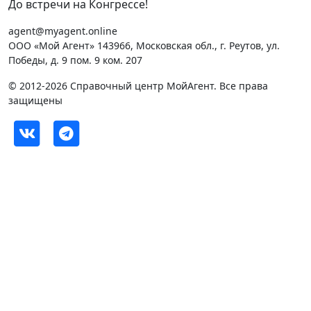
До встречи на Конгрессе!
agent@myagent.online
ООО «Мой Агент» 143966, Московская обл., г. Реутов, ул.
Победы, д. 9 пом. 9 ком. 207
© 2012-2026 Справочный центр МойАгент. Все права
защищены