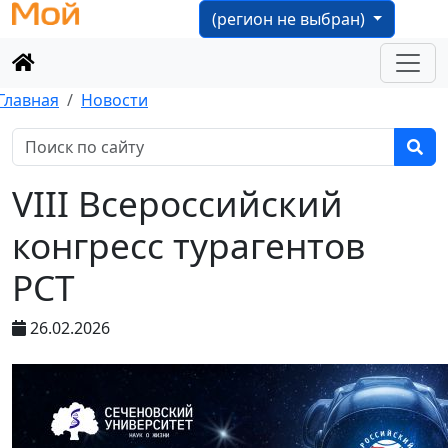
(регион не выбран)
Главная
Новости
VIII Всероссийский
конгресс турагентов
РСТ
26.02.2026