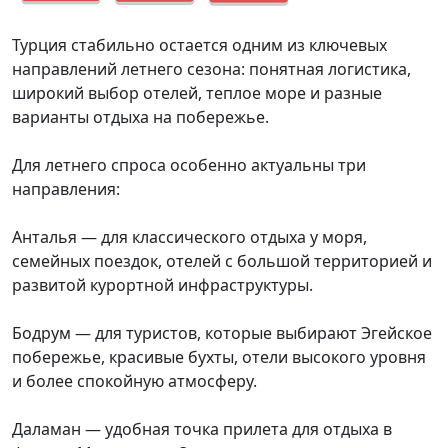
Турция стабильно остается одним из ключевых
направлений летнего сезона: понятная логистика,
широкий выбор отелей, теплое море и разные
варианты отдыха на побережье.
Для летнего спроса особенно актуальны три
направления:
Анталья
— для классического отдыха у моря,
семейных поездок, отелей с большой территорией и
развитой курортной инфраструктуры.
Бодрум
— для туристов, которые выбирают Эгейское
побережье, красивые бухты, отели высокого уровня
и более спокойную атмосферу.
Даламан
— удобная точка прилета для отдыха в