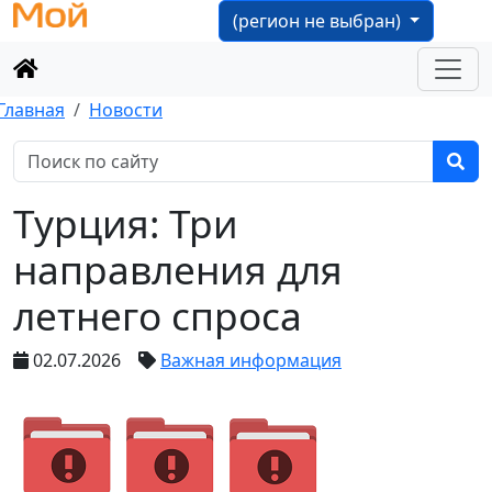
(регион не выбран)
Главная
Новости
Турция: Три
направления для
летнего спроса
02.07.2026
Важная информация