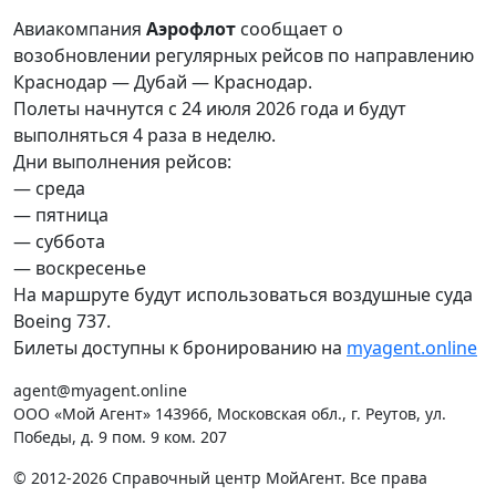
Авиакомпания
Аэрофлот
сообщает о
возобновлении регулярных рейсов по направлению
Краснодар — Дубай — Краснодар.
Полеты начнутся с 24 июля 2026 года и будут
выполняться 4 раза в неделю.
Дни выполнения рейсов:
— среда
— пятница
— суббота
— воскресенье
На маршруте будут использоваться воздушные суда
Boeing 737.
Билеты доступны к бронированию на
myagent.online
agent@myagent.online
ООО «Мой Агент» 143966, Московская обл., г. Реутов, ул.
Победы, д. 9 пом. 9 ком. 207
© 2012-2026 Справочный центр МойАгент. Все права