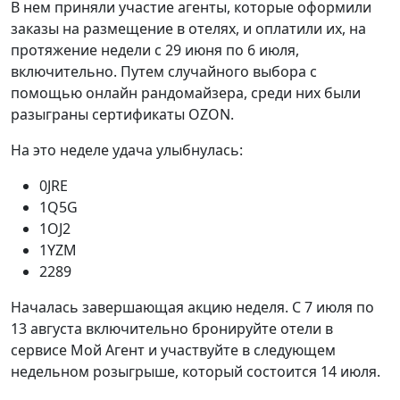
В нем приняли участие агенты, которые оформили
заказы на размещение в отелях, и оплатили их, на
протяжение недели с 29 июня по 6 июля,
включительно. Путем случайного выбора с
помощью онлайн рандомайзера, среди них были
разыграны сертификаты OZON.
На это неделе удача улыбнулась:
0JRE
1Q5G
1OJ2
1YZM
2289
Началась завершающая акцию неделя. С 7 июля по
13 августа включительно бронируйте отели в
сервисе Мой Агент и участвуйте в следующем
недельном розыгрыше, который состоится 14 июля.