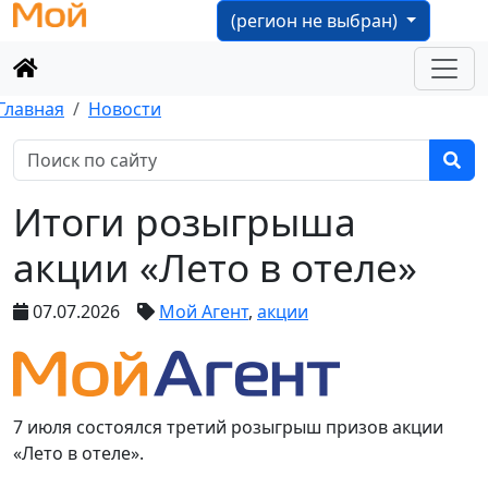
(регион не выбран)
Главная
Новости
Итоги розыгрыша
акции «Лето в отеле»
07.07.2026
Мой Агент
,
акции
7 июля состоялся третий розыгрыш призов акции
«Лето в отеле».