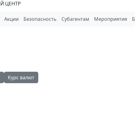
Й ЦЕНТР
Акции
Безопасность
Субагентам
Мероприятия
Курс валют