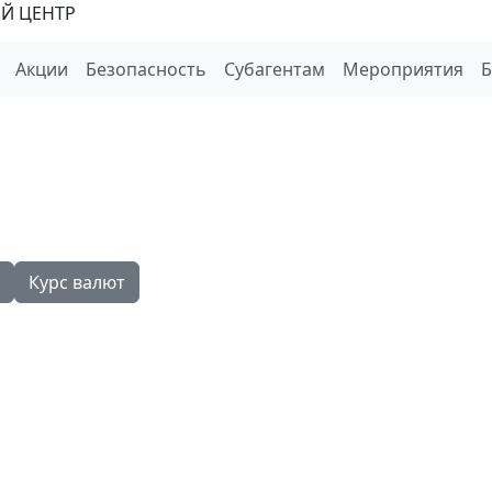
Й ЦЕНТР
Акции
Безопасность
Субагентам
Мероприятия
Курс валют