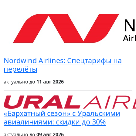
Nordwind Airlines: Спецтарифы на
перелёты
актуально до
11 авг 2026
«Бархатный сезон» с Уральскими
авиалиниями: скидки до 30%
актуально до
09 авг 2026