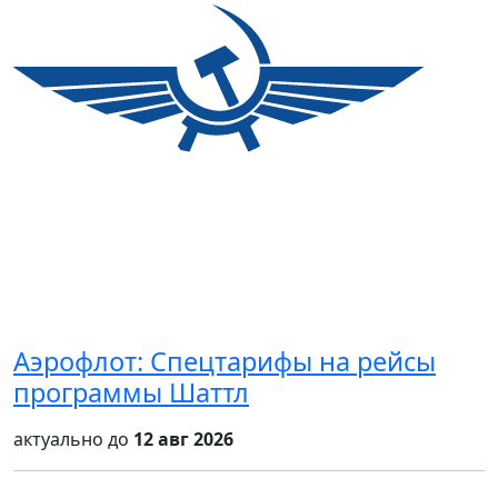
Аэрофлот: Спецтарифы на рейсы
программы Шаттл
актуально до
12 авг 2026