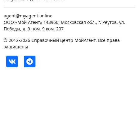
agent@myagent.online
ООО «Мой Агент» 143966, Московская обл., г. Реутов, ул.
Победы, д. 9 пом. 9 ком. 207
© 2012-2026 Справочный центр МойАгент. Все права
защищены