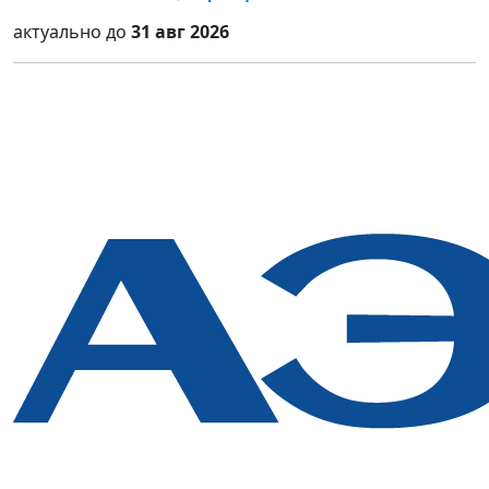
актуально до
31 авг 2026