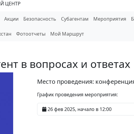
Й ЦЕНТР
Акции
Безопасность
Субагентам
Мероприятия
хстан
Фотоотчеты
Мой Маршрут
ент в вопросах и ответах
Место проведения:
конференци
График проведения мероприятия:
26 фев 2025, начало в 12:00