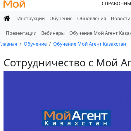
СПРАВОЧНЫ
Инструкции
Обучение
Обновления
Новости
Презентации
Вебинары
Обучение Мой Агент Каза
Главная
Обучение
Обучение Мой Агент Казахстан
Сотрудничество с Мой Аг