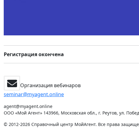
Регистрация окончена
Организация вебинаров
seminar@myagent.online
agent@myagent.online
ООО «Мой Агент» 143966, Московская обл., г. Реутов, ул. Победы
© 2012-2026 Справочный центр МойАгент. Все права защищ