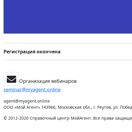
Регистрация окончена
Организация вебинаров
seminar@myagent.online
agent@myagent.online
ООО «Мой Агент» 143966, Московская обл., г. Реутов, ул. Победы
© 2012-2026 Справочный центр МойАгент. Все права защищ