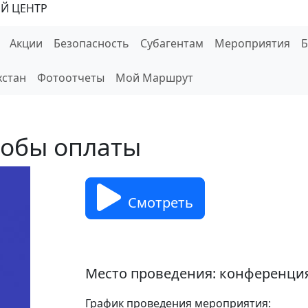
Й ЦЕНТР
Акции
Безопасность
Субагентам
Мероприятия
хстан
Фотоотчеты
Мой Маршрут
собы оплаты
Смотреть
Место проведения:
конференци
График проведения мероприятия: