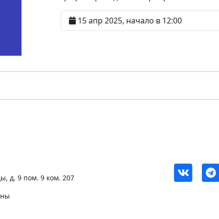
15 апр 2025, начало в 12:00
, д. 9 пом. 9 ком. 207
ены