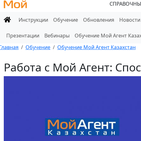
СПРАВОЧНЫ
Инструкции
Обучение
Обновления
Новости
Презентации
Вебинары
Обучение Мой Агент Каза
Главная
Обучение
Обучение Мой Агент Казахстан
Работа с Мой Агент: Спо