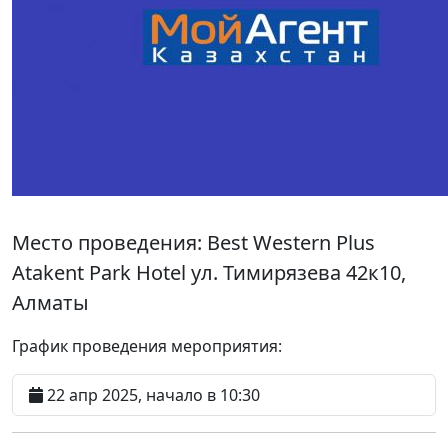
Место проведения:
Best Western Plus
Atakent Park Hotel ул. Тимирязева 42к10,
Алматы
График проведения мероприятия:
22 апр 2025, начало в 10:30