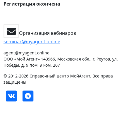
Регистрация окончена
Организация вебинаров
seminar@myagent.online
agent@myagent.online
ООО «Мой Агент» 143966, Московская обл., г. Реутов, ул.
Победы, д. 9 пом. 9 ком. 207
© 2012-2026 Справочный центр МойАгент. Все права
защищены