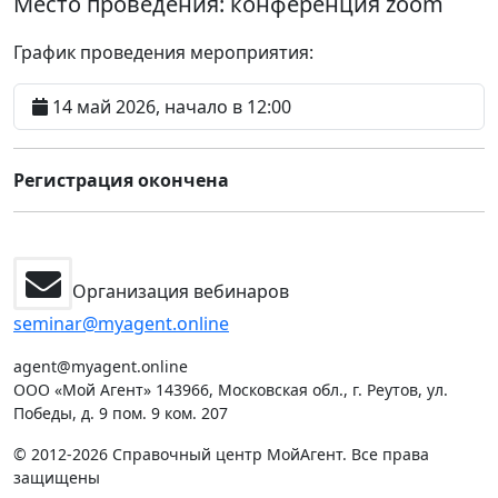
Место проведения:
конференция zoom
График проведения мероприятия:
14 май 2026, начало в 12:00
Регистрация окончена
Организация вебинаров
seminar@myagent.online
agent@myagent.online
ООО «Мой Агент» 143966, Московская обл., г. Реутов, ул.
Победы, д. 9 пом. 9 ком. 207
© 2012-2026 Справочный центр МойАгент. Все права
защищены