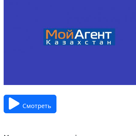
Смотреть