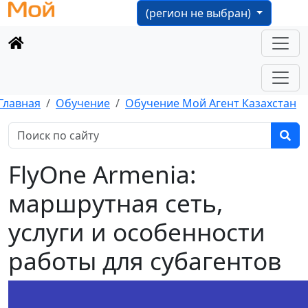
(регион не выбран)
Главная
Обучение
Обучение Мой Агент Казахстан
FlyOne Armenia:
маршрутная сеть,
услуги и особенности
работы для субагентов