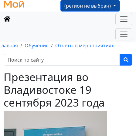
(регион не выбран)
Главная
Обучение
Отчеты о мероприятиях
Презентация во
Владивостоке 19
сентября 2023 года