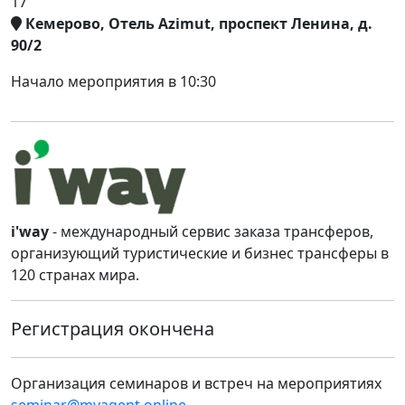
17
Кемерово, Отель Azimut, проспект Ленина, д.
90/2
Начало мероприятия в 10:30
i'way
- международный сервис заказа трансферов,
организующий туристические и бизнес трансферы в
120 странах мира.
Регистрация окончена
Организация семинаров и встреч на мероприятиях