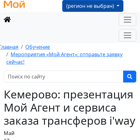
(регион не выбран)
Главная
Обучение
Мероприятия «Мой Агент»: отправьте заявку
сейчас!
Кемерово: презентация
Мой Агент и сервиса
заказа трансферов i'way
Май