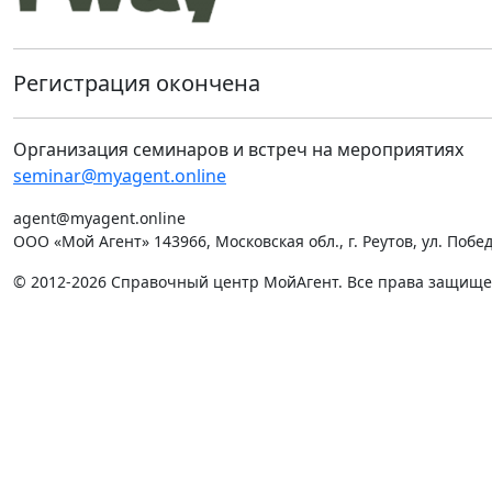
Регистрация окончена
Организация семинаров и встреч на мероприятиях
seminar@myagent.online
agent@myagent.online
ООО «Мой Агент» 143966, Московская обл., г. Реутов, ул. Победы
© 2012-2026 Справочный центр МойАгент. Все права защищ