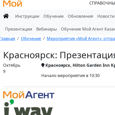
СПРАВОЧНЫ
Инструкции
Обучение
Обновления
Новости
Презентации
Вебинары
Обучение Мой Агент Каза
Главная
Обучение
Мероприятия «Мой Агент»: отправ
Красноярск: Презентация
Октябрь
Красноярск, Hilton Garden Inn К
9
Начало мероприятия в 10:30