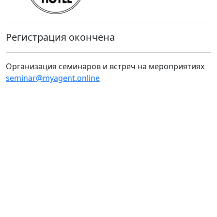
Регистрация окончена
Организация семинаров и встреч на мероприятиях
seminar@myagent.online