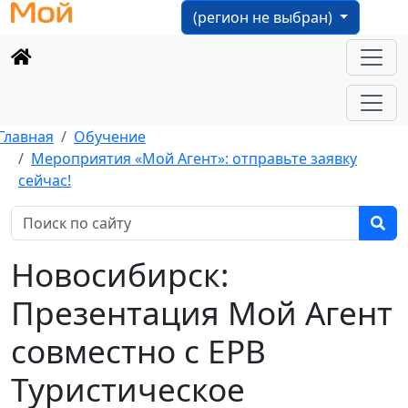
(регион не выбран)
Главная
Обучение
Мероприятия «Мой Агент»: отправьте заявку
сейчас!
Новосибирск:
Презентация Мой Агент
совместно с ЕРВ
Туристическое