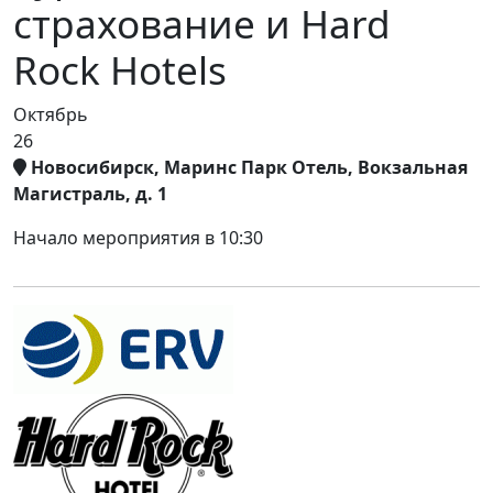
страхование и Hard
Rock Hotels
Октябрь
26
Новосибирск, Маринс Парк Отель, Вокзальная
Магистраль, д. 1
Начало мероприятия в 10:30