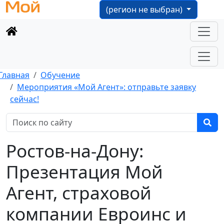
(регион не выбран)
Главная
Обучение
Мероприятия «Мой Агент»: отправьте заявку
сейчас!
Ростов-на-Дону:
Презентация Мой
Агент, страховой
компании Евроинс и