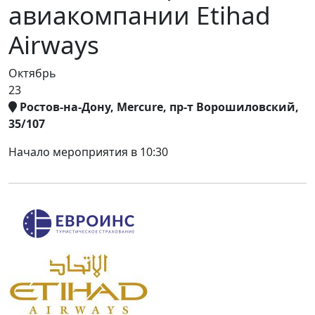
авиакомпании Etihad
Airways
Октябрь
23
Ростов-на-Дону, Mercure, пр-т Ворошиловский,
35/107
Начало мероприятия в 10:30