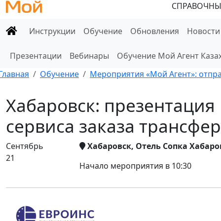
СПРАВОЧНЫ
Инструкции
Обучение
Обновления
Новости
Презентации
Вебинары
Обучение Мой Агент Каза
Главная
Обучение
Мероприятия «Мой Агент»: отправ
Хабаровск: презентация
сервиса заказа трансфер
Сентябрь
Хабаровск, Отель Сопка Хабаров
21
Начало мероприятия в 10:30