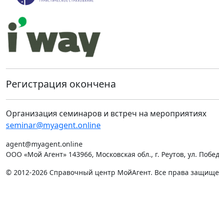
Регистрация окончена
Организация семинаров и встреч на мероприятиях
seminar@myagent.online
agent@myagent.online
ООО «Мой Агент» 143966, Московская обл., г. Реутов, ул. Победы
© 2012-2026 Справочный центр МойАгент. Все права защищ