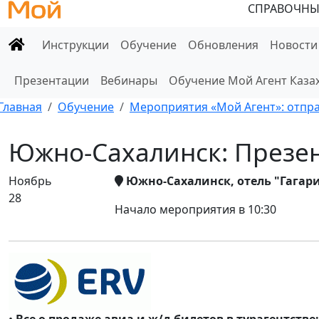
СПРАВОЧНЫ
Инструкции
Обучение
Обновления
Новости
Презентации
Вебинары
Обучение Мой Агент Каза
Главная
Обучение
Мероприятия «Мой Агент»: отправ
Южно-Сахалинск: Презен
Ноябрь
Южно-Сахалинск, отель "Гагари
28
Начало мероприятия в 10:30