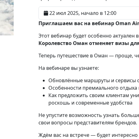
22 июл 2025, начало в 12:00
Приглашаем вас на вебинар Oman Air 
Этот вебинар будет особенно актуален в
Королевство Оман отменяет визы для
Теперь путешествие в Оман — проще, че
На вебинаре вы узнаете:
Обновлённые маршруты и сервисы 
Особенности премиального отдыха
Как предложить своим клиентам уни
роскошь и современные удобства
Не упустите возможность узнать больш
свои вопросы представителям брендов.
Ждём вас на встрече — будет интересно 