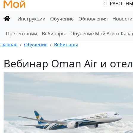
СПРАВОЧНЫ
Инструкции
Обучение
Обновления
Новости
Презентации
Вебинары
Обучение Мой Агент Каза
Главная
Обучение
Вебинары
Вебинар Oman Air и отел