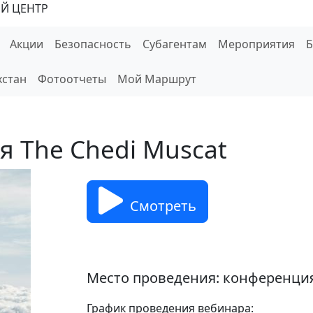
Й ЦЕНТР
Акции
Безопасность
Субагентам
Мероприятия
хстан
Фотоотчеты
Мой Маршрут
я The Chedi Muscat
Смотреть
Место проведения: конференци
График проведения вебинара: