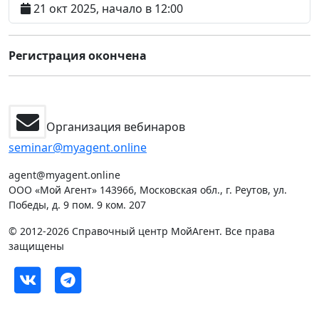
21 окт 2025, начало в 12:00
Регистрация окончена
Организация вебинаров
seminar@myagent.online
agent@myagent.online
ООО «Мой Агент» 143966, Московская обл., г. Реутов, ул.
Победы, д. 9 пом. 9 ком. 207
© 2012-2026 Справочный центр МойАгент. Все права
защищены