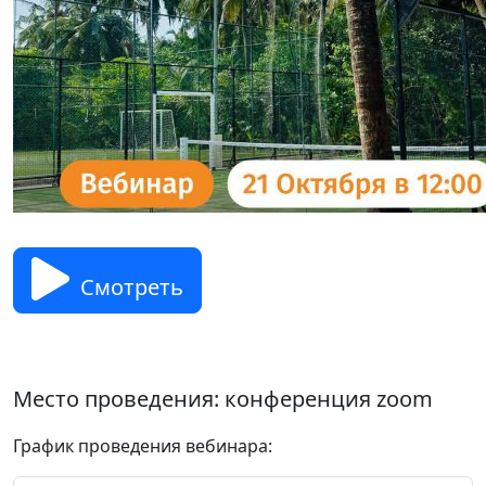
Смотреть
Место проведения: конференция zoom
График проведения вебинара: