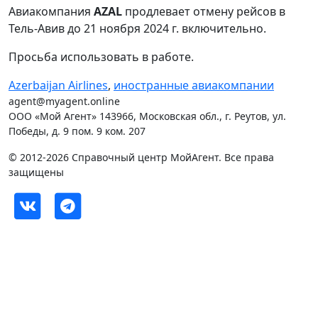
Авиакомпания
AZAL
продлевает отмену рейсов в
Тель-Авив до 21 ноября 2024 г. включительно.
Просьба использовать в работе.
Azerbaijan Airlines
,
иностранные авиакомпании
agent@myagent.online
ООО «Мой Агент» 143966, Московская обл., г. Реутов, ул.
Победы, д. 9 пом. 9 ком. 207
© 2012-2026 Справочный центр МойАгент. Все права
защищены