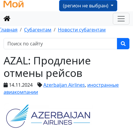
(регион не выбран)
Главная
Субагентам
Новости субагентам
AZAL: Продление
отмены рейсов
14.11.2024
Azerbaijan Airlines
,
иностранные
авиакомпании