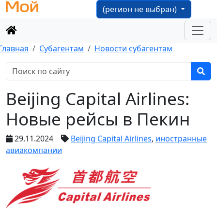
(регион не выбран)
Главная
Субагентам
Новости субагентам
Beijing Capital Airlines:
Новые рейсы в Пекин
29.11.2024
Beijing Capital Airlines
,
иностранные
авиакомпании