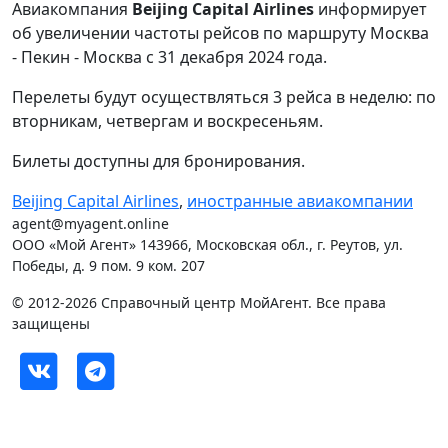
Авиакомпания
Beijing Capital Airlines
информирует
об увеличении частоты рейсов по маршруту Москва
- Пекин - Москва с 31 декабря 2024 года.
Перелеты будут осуществляться 3 рейса в неделю: по
вторникам, четвергам и воскресеньям.
Билеты доступны для бронирования.
Beijing Capital Airlines
,
иностранные авиакомпании
agent@myagent.online
ООО «Мой Агент» 143966, Московская обл., г. Реутов, ул.
Победы, д. 9 пом. 9 ком. 207
© 2012-2026 Справочный центр МойАгент. Все права
защищены