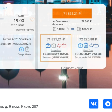
, д. 9 пом. 9 ком. 207