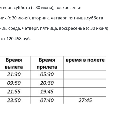
етверг, суббота (с 30 июня), воскресенье
ник (с 30 июня), вторник, четверг, пятница,суббота
ник, среда, четверг, пятница, воскресенье (с 30 июня)
т 120 458 руб.