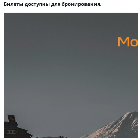
Билеты доступны для бронирования.