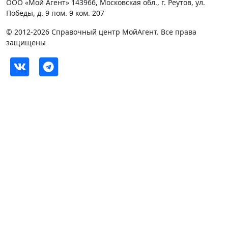
ООО «Мой Агент» 143966, Московская обл., г. Реутов, ул.
Победы, д. 9 пом. 9 ком. 207
© 2012-2026 Справочный центр МойАгент. Все права
защищены