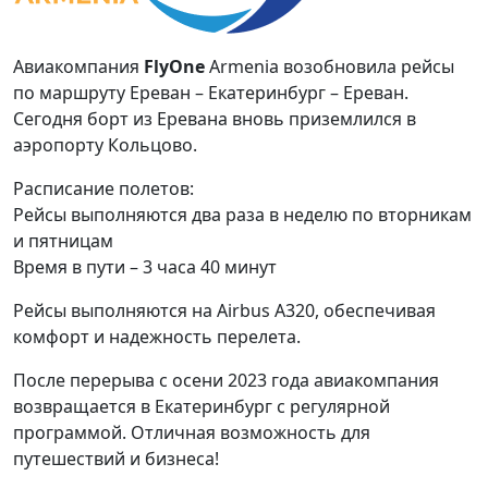
Авиакомпания
FlyOne
Armenia возобновила рейсы
по маршруту Ереван – Екатеринбург – Ереван.
Сегодня борт из Еревана вновь приземлился в
аэропорту Кольцово.
Расписание полетов:
Рейсы выполняются два раза в неделю по вторникам
и пятницам
Время в пути – 3 часа 40 минут
Рейсы выполняются на Airbus A320, обеспечивая
комфорт и надежность перелета.
После перерыва с осени 2023 года авиакомпания
возвращается в Екатеринбург с регулярной
программой. Отличная возможность для
путешествий и бизнеса!