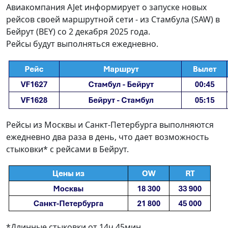
Авиакомпания AJet информирует о запуске новых
рейсов своей маршрутной сети - из Стамбула (SAW) в
Бейрут (BEY) со 2 декабря 2025 года.
Рейсы будут выполняться ежедневно.
Рейсы из Москвы и Санкт-Петербурга выполняются
ежедневно два раза в день, что дает возможность
стыковки* с рейсами в Бейрут.
*Длинные стыковки от 14ч 45мин.