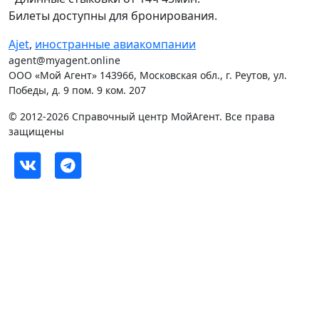
Билеты доступны для бронирования.
Ajet
,
иностранные авиакомпании
agent@myagent.online
ООО «Мой Агент» 143966, Московская обл., г. Реутов, ул.
Победы, д. 9 пом. 9 ком. 207
© 2012-2026 Справочный центр МойАгент. Все права
защищены