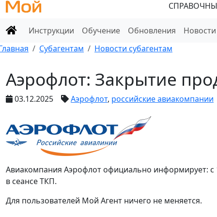
СПРАВОЧНЫ
Инструкции
Обучение
Обновления
Новости
Главная
Субагентам
Новости субагентам
Аэрофлот: Закрытие про
03.12.2025
Аэрофлот
,
российские авиакомпании
Авиакомпания Аэрофлот официально информирует: с 1
в сеансе ТКП.
Для пользователей Мой Агент ничего не меняется.