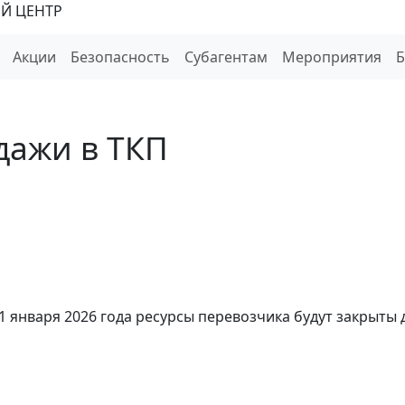
Й ЦЕНТР
Акции
Безопасность
Субагентам
Мероприятия
дажи в ТКП
 января 2026 года ресурсы перевозчика будут закрыты 