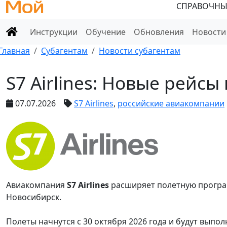
СПРАВОЧНЫ
Инструкции
Обучение
Обновления
Новости
Главная
Субагентам
Новости субагентам
S7 Airlines: Новые рейсы
07.07.2026
S7 Airlines
,
российские авиакомпании
Авиакомпания
S7 Airlines
расширяет полетную програ
Новосибирск.
Полеты начнутся с 30 октября 2026 года и будут выпо