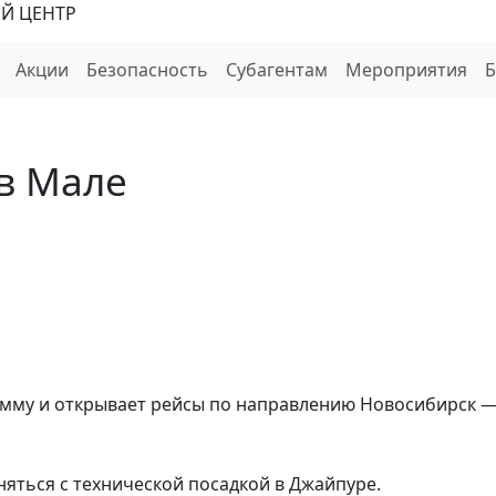
Й ЦЕНТР
Акции
Безопасность
Субагентам
Мероприятия
 в Мале
мму и открывает рейсы по направлению Новосибирск 
лняться с технической посадкой в Джайпуре.