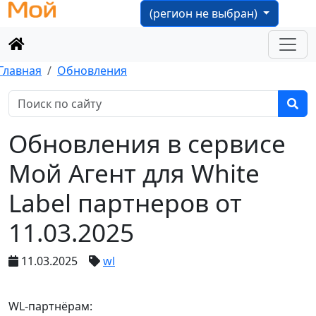
(регион не выбран)
Главная
Обновления
Обновления в сервисе
Мой Агент для White
Label партнеров от
11.03.2025
11.03.2025
wl
WL-партнёрам: