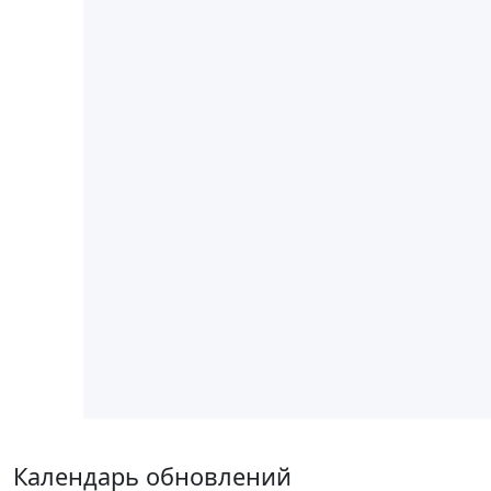
Календарь обновлений