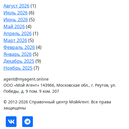
Август 2026
(1)
Июль 2026
(6)
Июнь 2026
(5)
Май 2026
(4)
Апрель 2026
(1)
Март 2026
(5)
Февраль 2026
(4)
Январь 2026
(5)
Декабрь 2025
(9)
Ноябрь 2025
(7)
agent@myagent.online
ООО «Мой Агент» 143966, Московская обл., г. Реутов, ул.
Победы, д. 9 пом. 9 ком. 207
© 2012-2026 Справочный центр МойАгент. Все права
защищены