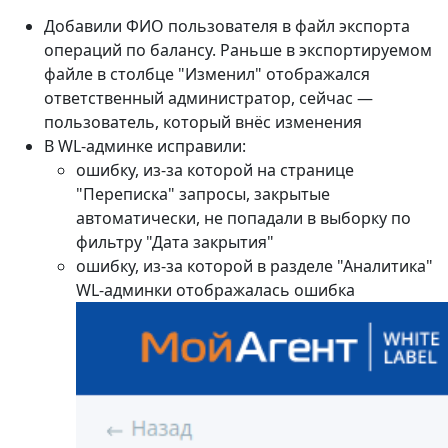
Добавили ФИО пользователя в файл экспорта
операций по балансу. Раньше в экспортируемом
файле в столбце "Изменил" отображался
ответственный администратор, сейчас —
пользователь, который внёс изменения
В WL-админке исправили:
ошибку, из-за которой на странице
"Переписка" запросы, закрытые
автоматически, не попадали в выборку по
фильтру "Дата закрытия"
ошибку, из-за которой в разделе "Аналитика"
WL-админки отображалась ошибка